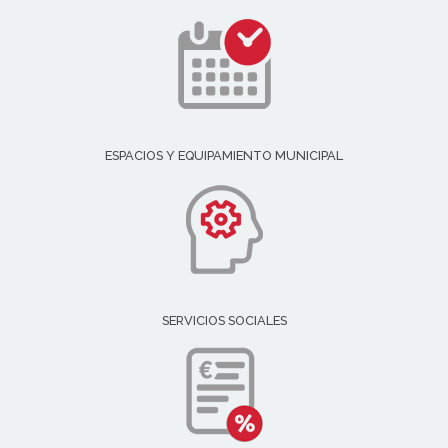
ESPACIOS Y EQUIPAMIENTO MUNICIPAL
SERVICIOS SOCIALES