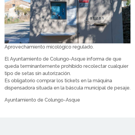
Aprovechamiento micológico regulado.
El Ayuntamiento de Colungo-Asque informa de que
queda terminantemente prohibido recolectar cualquier
tipo de setas sin autorización.
Es obligatorio comprar los tickets en la máquina
dispensadora situada en la báscula municipal de pesaje.
Ayuntamiento de Colungo-Asque