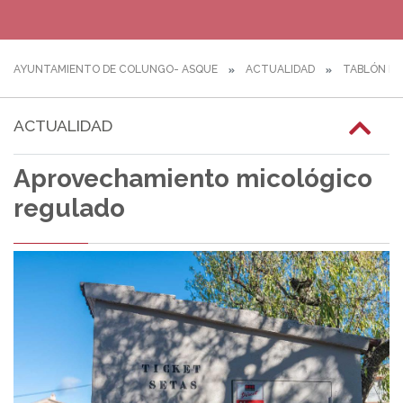
AYUNTAMIENTO DE COLUNGO- ASQUE
ACTUALIDAD
TABLÓN DE
ACTUALIDAD
Aprovechamiento micológico
regulado