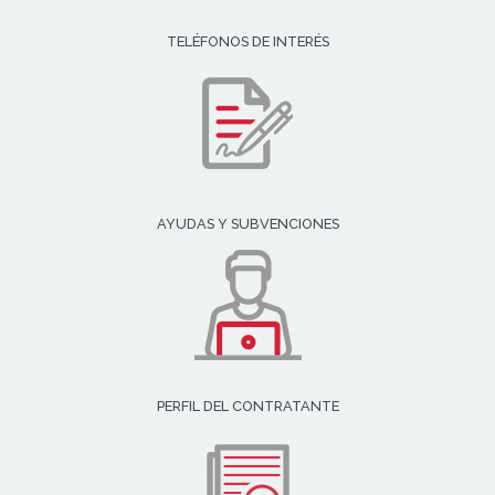
TELÉFONOS DE INTERÉS
AYUDAS Y SUBVENCIONES
PERFIL DEL CONTRATANTE