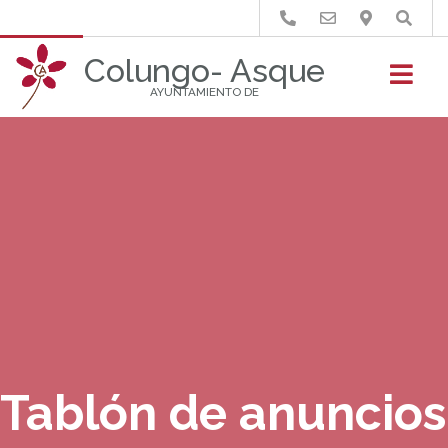
Buscar
Colungo- Asque
AYUNTAMIENTO DE
Tablón de anuncios