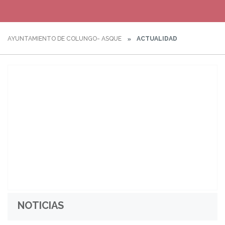
AYUNTAMIENTO DE COLUNGO- ASQUE
ACTUALIDAD
NOTICIAS