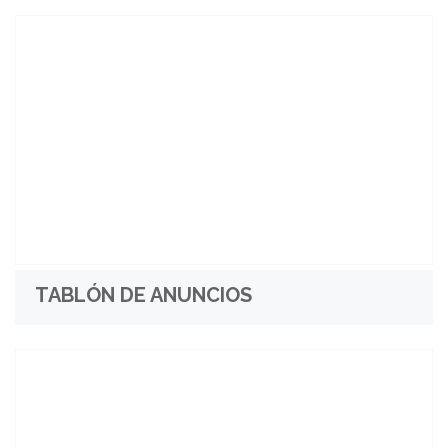
TABLÓN DE ANUNCIOS