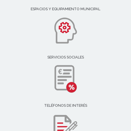
ESPACIOS Y EQUIPAMIENTO MUNICIPAL
SERVICIOS SOCIALES
TELÉFONOS DE INTERÉS