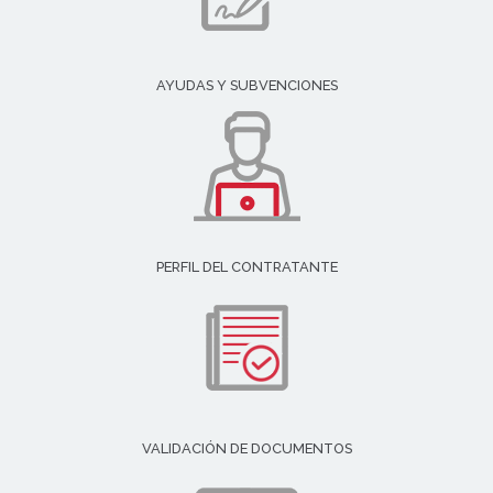
AYUDAS Y SUBVENCIONES
PERFIL DEL CONTRATANTE
VALIDACIÓN DE DOCUMENTOS