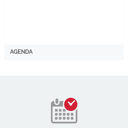
AGENDA