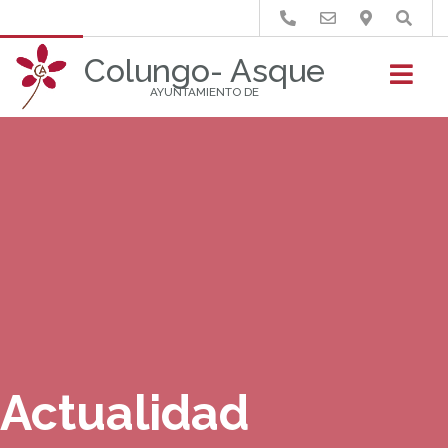
Buscar
Colungo- Asque
AYUNTAMIENTO DE
Actualidad