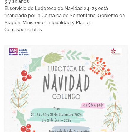
3 y 12 años.
El servicio de Ludoteca de Navidad 24-25 está
financiado por la Comarca de Somontano, Gobierno de
Aragón, Ministerio de Igualdad y Plan de
Corresponsables.