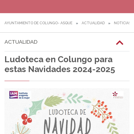
AYUNTAMIENTO DE COLUNGO- ASQUE
ACTUALIDAD
NOTICIAS
ACTUALIDAD
Ludoteca en Colungo para
estas Navidades 2024-2025