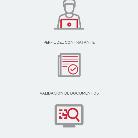
PERFIL DEL CONTRATANTE
VALIDACIÓN DE DOCUMENTOS