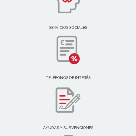
SERVICIOS SOCIALES
TELÉFONOS DE INTERÉS
AYUDAS Y SUBVENCIONES