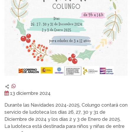
13 diciembre 2024
Durante las Navidades 2024-2025, Colungo contará con
servicio de ludoteca los días 26, 27, 30 y 31 de
Diciembre de 2024 y los días 2 y 3 de Enero de 2025.
La ludoteca está destinada para niños y niñas de entre