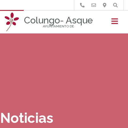
Buscar
Colungo- Asque
AYUNTAMIENTO DE
Noticias