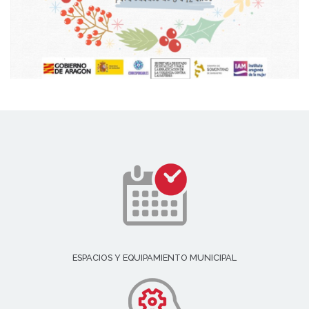
ESPACIOS Y EQUIPAMIENTO MUNICIPAL