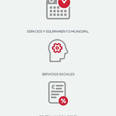
ESPACIOS Y EQUIPAMIENTO MUNICIPAL
SERVICIOS SOCIALES