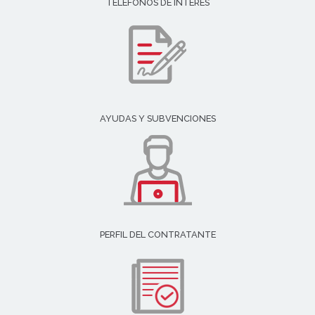
TELÉFONOS DE INTERÉS
AYUDAS Y SUBVENCIONES
PERFIL DEL CONTRATANTE