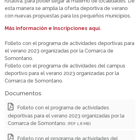
rotativa, para poder llegar al máximo de localidades. De
esta manera se amplia la oferta deportiva de verano
con nuevas propuestas para los pequeños municipios.
Más información e Inscripciones aquí.
Folleto con el programa de actividades deportivas para
el verano 2023 organizadas por la Comarca de
Somontano.
Folleto con el programa de actividades del campus
deportivo para el verano 2023 organizadas por la
Comarca de Somontano.
Documentos
Folleto con el programa de actividades
deportivas para el verano 2023 organizadas por la
Comarca de Somontano.
(PDF 1,8 MB)
Folleto con el programa de actividades del