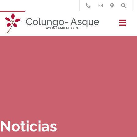
Buscar
Colungo- Asque
AYUNTAMIENTO DE
Noticias