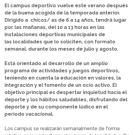
El campus deportivo vuelve este verano después
de la buena acogida de la temporada anterior.
Dirigido a chicos/ as de 6 a 14 años, tendrá lugar
por las mañanas, del 10 a 13 horas en las
instalaciones deportivas municipales de
las localidades que lo soliciten, con formato
semanal, durante los meses de julio y agosto.
Está orientado al desarrollo de un amplio
programa de actividades y juegos deportivos,
teniendo en cuenta la educación en valores, la
integración y el fomento de un ocio activo. El
objetivo principal es despertar inquietud hacia el
deporte y los hábitos saludables, disfrutando del
deporte y de su componente lúdico en el
periodo vacacional.
Los campus se realizarán semanalmente de forma