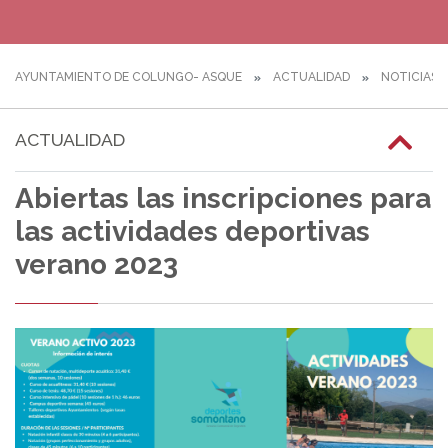
AYUNTAMIENTO DE COLUNGO- ASQUE
ACTUALIDAD
NOTICIAS
ACTUALIDAD
Abiertas las inscripciones para
las actividades deportivas
verano 2023