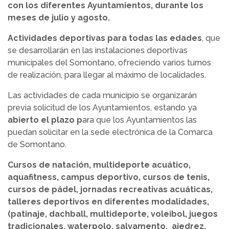
con los diferentes Ayuntamientos, durante los
meses de julio y agosto.
Actividades deportivas para todas las edades
, que
se desarrollarán en las instalaciones deportivas
municipales del Somontano, ofreciendo varios turnos
de realización, para llegar al máximo de localidades.
Las actividades de cada municipio se organizarán
previa solicitud de los Ayuntamientos, estando ya
abierto el plazo p
ara que los Ayuntamientos las
puedan solicitar en la sede electrónica de la Comarca
de Somontano.
Cursos de natación, multideporte acuático,
aquafitness, campus deportivo, cursos de tenis,
cursos de pádel, jornadas recreativas acuáticas,
talleres deportivos en diferentes modalidades,
(patinaje, dachball, multideporte, voleibol, juegos
tradicionales, waterpolo, salvamento, ajedrez,