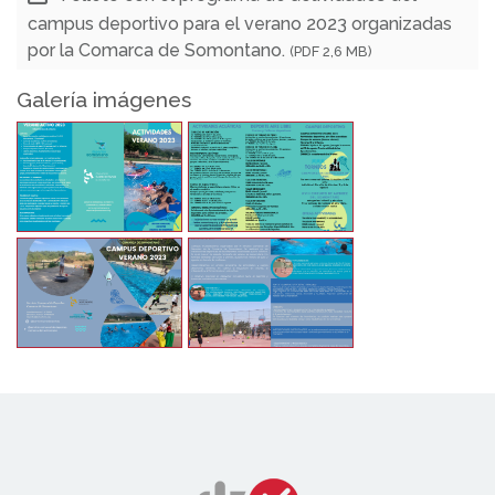
campus deportivo para el verano 2023 organizadas
por la Comarca de Somontano.
(PDF 2,6 MB)
Galería imágenes