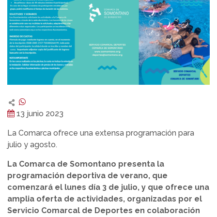
13 junio 2023
La Comarca ofrece una extensa programación para
julio y agosto.
La Comarca de Somontano presenta la
programación deportiva de verano, que
comenzará el lunes día 3 de julio, y que ofrece una
amplia oferta de actividades, organizadas por el
Servicio Comarcal de Deportes en colaboración