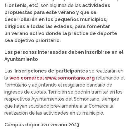
frontenis, etc)
, son algunas de las
actividades
propuestas para este verano y que se
desarrollarán en los pequeños municipios,
dirigidas a todas las edades, para fomentar
un verano activo donde la práctica de deporte
sea objetivo prioritario.
Las personas interesadas deben inscribirse en el
Ayuntamiento
Las
inscripciones de participantes
se realizarán en
la
web comarcal www.somontano.org
rellenando el
formulario y adjuntando el resguardo bancario de
ingresos de cuotas. También se podrán tramitar en los
respectivos Ayuntamientos del Somontano, siempre
que hayan solicitado previamente a la Comarca la
realización de las actividades en su municipio.
Campus deportivo verano 2023