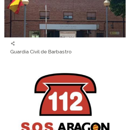
Guardia Civil de Barbastro