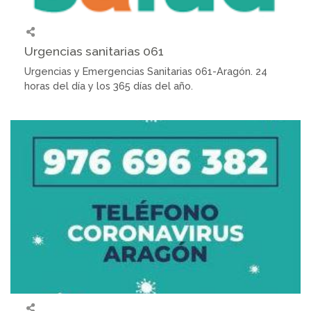
Urgencias sanitarias 061
Urgencias y Emergencias Sanitarias 061-Aragón. 24
horas del día y los 365 días del año.