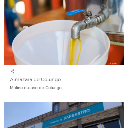
Almazara de Colungo
Molino oleario de Colungo