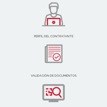
PERFIL DEL CONTRATANTE
VALIDACIÓN DE DOCUMENTOS