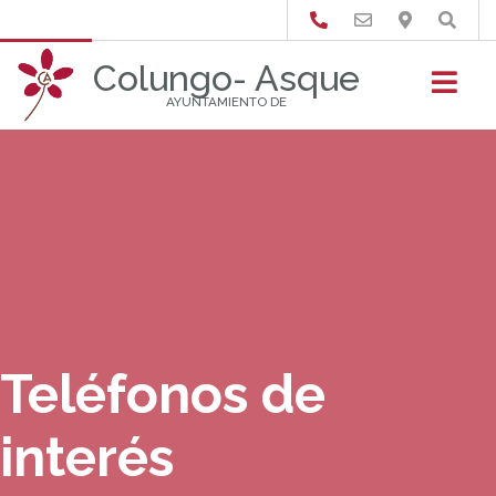
Buscar
Colungo- Asque
AYUNTAMIENTO DE
Teléfonos de
interés