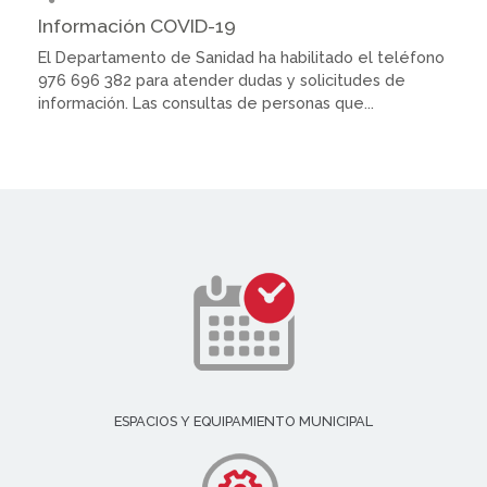
Información COVID-19
El Departamento de Sanidad ha habilitado el teléfono
976 696 382 para atender dudas y solicitudes de
información. Las consultas de personas que...
ESPACIOS Y EQUIPAMIENTO MUNICIPAL