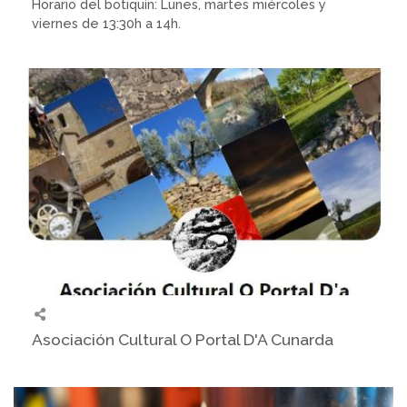
Horario del botiquín: Lunes, martes miércoles y
viernes de 13:30h a 14h.
Asociación Cultural O Portal D'A Cunarda