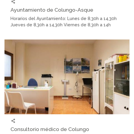
Ayuntamiento de Colungo-Asque
Horarios del Ayuntamiento: Lunes de 8,30h a 14,30h
Jueves de 8,30h a 14,30h Viernes de 8,30h a 14h
Consultorio médico de Colungo