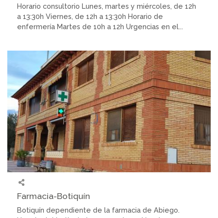
Horario consultorio Lunes, martes y miércoles, de 12h
a 13:30h Viernes, de 12h a 13:30h Horario de
enfermería Martes de 10h a 12h Urgencias en el...
Farmacia-Botiquín
Botiquín dependiente de la farmacia de Abiego.