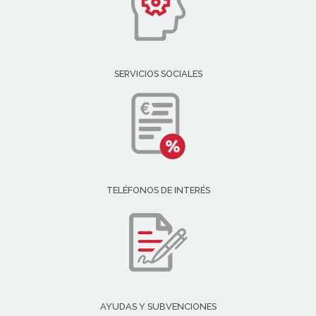
SERVICIOS SOCIALES
TELÉFONOS DE INTERÉS
AYUDAS Y SUBVENCIONES