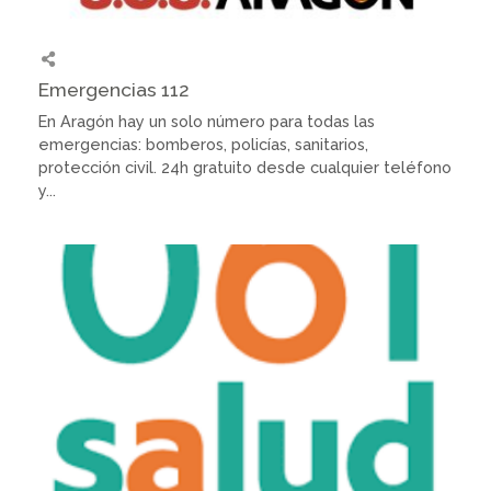
Emergencias 112
En Aragón hay un solo número para todas las
emergencias: bomberos, policías, sanitarios,
protección civil. 24h gratuito desde cualquier teléfono
y...