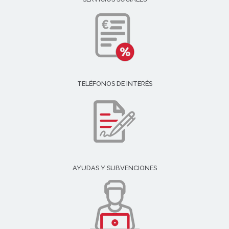
TELÉFONOS DE INTERÉS
AYUDAS Y SUBVENCIONES