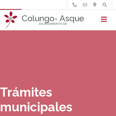
Buscar
Colungo- Asque
AYUNTAMIENTO DE
Trámites
municipales