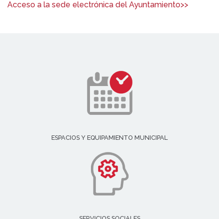
Acceso a la sede electrónica del Ayuntamiento>>
ESPACIOS Y EQUIPAMIENTO MUNICIPAL
SERVICIOS SOCIALES