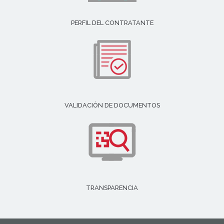
PERFIL DEL CONTRATANTE
VALIDACIÓN DE DOCUMENTOS
TRANSPARENCIA