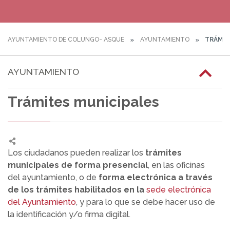
AYUNTAMIENTO DE COLUNGO- ASQUE
AYUNTAMIENTO
TRÁMIT
AYUNTAMIENTO
Trámites municipales
Los ciudadanos pueden realizar los
trámites
municipales de forma presencial
, en las oficinas
del ayuntamiento, o de
forma electrónica a través
de los trámites habilitados en la
sede electrónica
del Ayuntamiento
, y para lo que se debe hacer uso de
la identificación y/o firma digital.