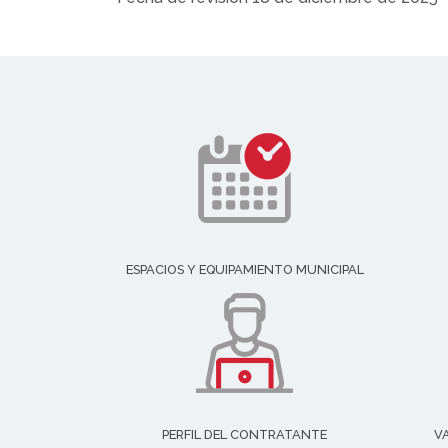
ESPACIOS Y EQUIPAMIENTO MUNICIPAL
PERFIL DEL CONTRATANTE
V