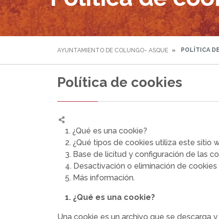
POLÍTICA D
AYUNTAMIENTO DE COLUNGO- ASQUE
Política de cookies
1. ¿Qué es una cookie?
2. ¿Qué tipos de cookies utiliza este sitio 
3. Base de licitud y configuración de las c
4. Desactivación o eliminación de cookies
5. Más información.
1. ¿Qué es una cookie?
Una cookie es un archivo que se descarga y