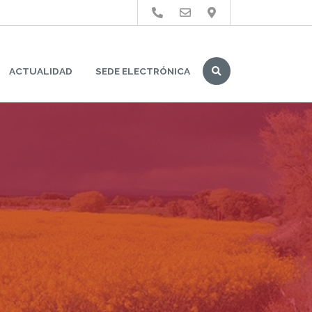
Buscar
ACTUALIDAD
SEDE ELECTRÓNICA