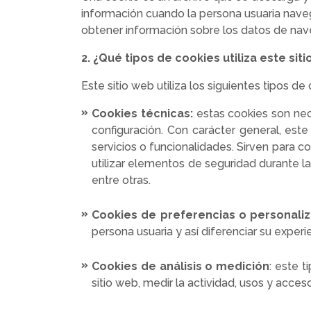
información cuando la persona usuaria navega
obtener información sobre los datos de nave
2. ¿Qué tipos de cookies utiliza este sit
Este sitio web utiliza los siguientes tipos de
Cookies técnicas:
estas cookies son nec
configuración. Con carácter general, este
servicios o funcionalidades. Sirven para co
utilizar elementos de seguridad durante l
entre otras.
Cookies de preferencias o personali
persona usuaria y así diferenciar su exper
Cookies de análisis o medición
: este 
sitio web, medir la actividad, usos y acces