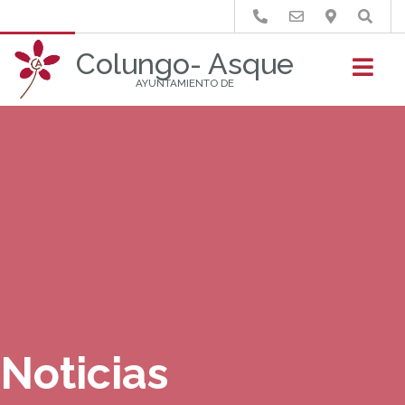
Buscar
Colungo- Asque
AYUNTAMIENTO DE
Noticias