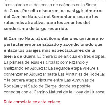
la escalada o el descenso de cañones en la Sierra
de Guara.
Por ella discurren los casi 55 kilómetros
del Camino Natural del Somontano, una de las
rutas más atractivas para los amantes del
senderismo de largo recorrido.
El Camino Natural del Somontano es un itinerario
perfectamente señalizado y acondicionado que
enlaza los parajes más espectaculares de la
Sierra de Guara
. El itinerario se articula en tres etapas.
La primera de ellas es circular, comenzando y
finalizando en Alquézar. La segunda etapa vuelve a
comenzar en Alquézar hasta Las Almunias de Rodellar.
Y la tercera etapa discurre entre Las Almunias de
Rodellar y el Salto de Bierge, donde es posible
conectar con el Camino Natural de la Hoya de Huesca.
Ruta completa en este enlace.