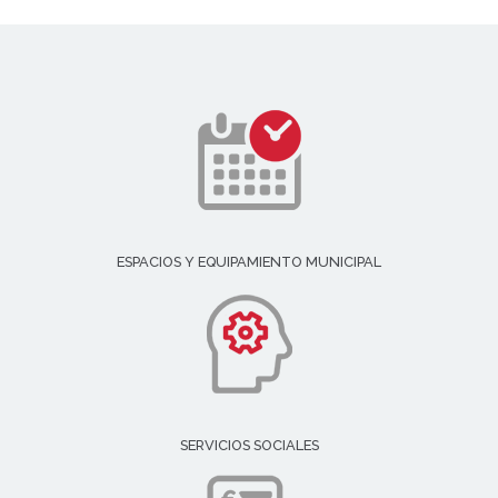
ESPACIOS Y EQUIPAMIENTO MUNICIPAL
SERVICIOS SOCIALES