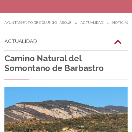
AYUNTAMIENTO DE COLUNGO- ASQUE
ACTUALIDAD
NOTICIAS
ACTUALIDAD
Camino Natural del
Somontano de Barbastro