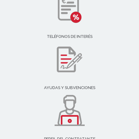
TELÉFONOS DE INTERÉS
AYUDAS Y SUBVENCIONES
PERFIL DEL CONTRATANTE