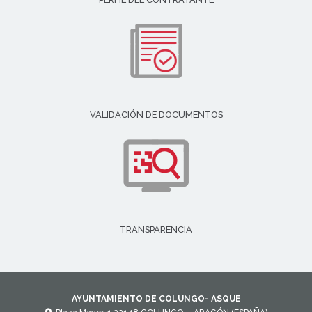
VALIDACIÓN DE DOCUMENTOS
TRANSPARENCIA
AYUNTAMIENTO DE COLUNGO- ASQUE