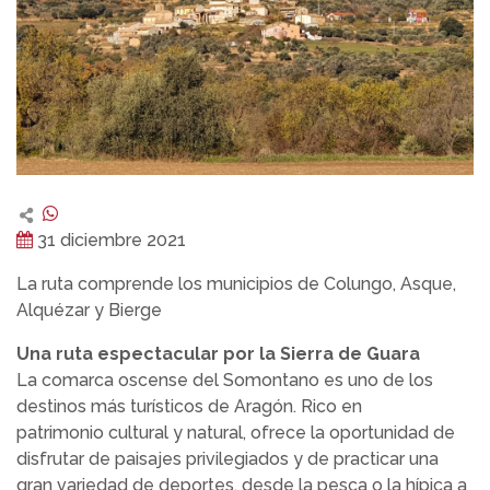
31 diciembre 2021
La ruta comprende los municipios de Colungo, Asque,
Alquézar y Bierge
Una ruta espectacular por la Sierra de Guara
La comarca oscense del Somontano es uno de los
destinos más turísticos de Aragón. Rico en
patrimonio cultural y natural, ofrece la oportunidad de
disfrutar de paisajes privilegiados y de practicar una
gran variedad de deportes, desde la pesca o la hípica a