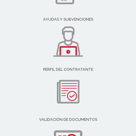
AYUDAS Y SUBVENCIONES
PERFIL DEL CONTRATANTE
VALIDACIÓN DE DOCUMENTOS