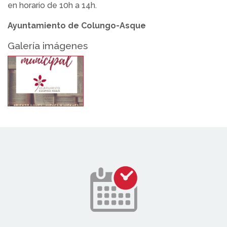
en horario de 10h a 14h.
Ayuntamiento de Colungo-Asque
Galería imágenes