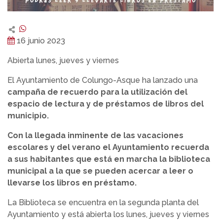
16 junio 2023
Abierta lunes, jueves y viernes
El Ayuntamiento de Colungo-Asque ha lanzado una
campaña de recuerdo para la utilización del
espacio de lectura y de préstamos de libros del
municipio.
Con la llegada inminente de las vacaciones
escolares y del verano el Ayuntamiento recuerda
a sus habitantes que está en marcha la biblioteca
municipal a la que se pueden acercar a leer o
llevarse los libros en préstamo.
La Biblioteca se encuentra en la segunda planta del
Ayuntamiento y está abierta los lunes, jueves y viernes