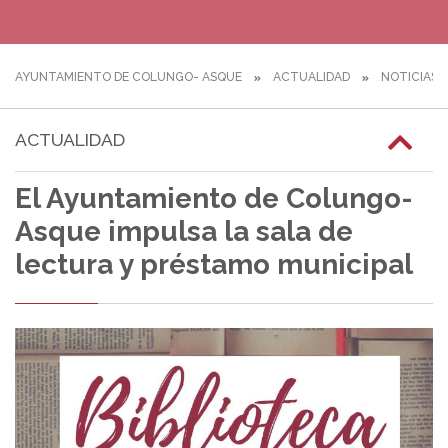
AYUNTAMIENTO DE COLUNGO- ASQUE
ACTUALIDAD
NOTICIAS
ACTUALIDAD
El Ayuntamiento de Colungo-
Asque impulsa la sala de
lectura y préstamo municipal