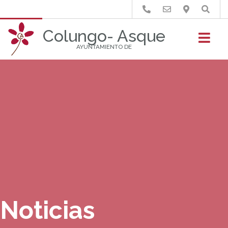
Buscar
Colungo- Asque
AYUNTAMIENTO DE
Noticias