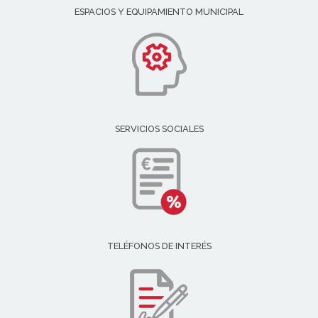
ESPACIOS Y EQUIPAMIENTO MUNICIPAL
SERVICIOS SOCIALES
TELÉFONOS DE INTERÉS