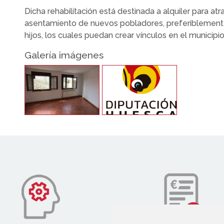
Dicha rehabilitación está destinada a alquiler para atr
asentamiento de nuevos pobladores, preferiblemente
hijos, los cuales puedan crear vínculos en el municipio
Galería imágenes