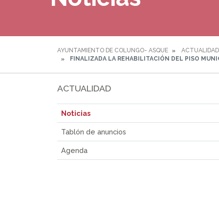
AYUNTAMIENTO DE COLUNGO- ASQUE
ACTUALIDAD
FINALIZADA LA REHABILITACIÓN DEL PISO MUNI
ACTUALIDAD
Noticias
Tablón de anuncios
Agenda