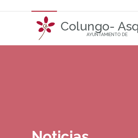
Colungo- As
AYUNTAMIENTO DE
Noticias