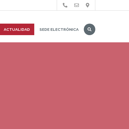
Buscar
ACTUALIDAD
SEDE ELECTRÓNICA