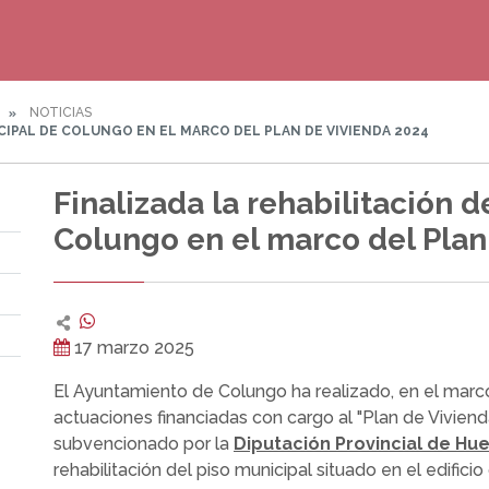
NOTICIAS
CIPAL DE COLUNGO EN EL MARCO DEL PLAN DE VIVIENDA 2024
Finalizada la rehabilitación d
Colungo en el marco del Plan
17 marzo 2025
El Ayuntamiento de Colungo ha realizado, en el marc
actuaciones financiadas con cargo al "Plan de Vivien
subvencionado por la
Diputación Provincial de Hu
rehabilitación del piso municipal situado en el edifici