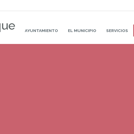
que
AYUNTAMIENTO
EL MUNICIPIO
SERVICIOS