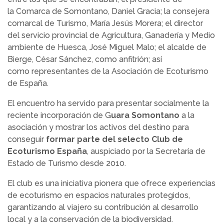
la Comarca de Somontano, Daniel Gracia; la consejera
comarcal de Turismo, María Jesús Morera; el director
del servicio provincial de Agricultura, Ganadería y Medio
ambiente de Huesca, José Miguel Malo; el alcalde de
Bierge, César Sánchez, como anfitrión; así
como representantes de la Asociación de Ecoturismo
de España.
El encuentro ha servido para presentar socialmente la
reciente incorporación de G
uara Somontano
a la
asociación y mostrar los activos del destino para
conseguir
formar parte del selecto Club de
Ecoturismo España
, auspiciado por la Secretaría de
Estado de Turismo desde 2010.
El club es una iniciativa pionera que ofrece experiencias
de ecoturismo en espacios naturales protegidos,
garantizando al viajero su contribución al desarrollo
local y a la conservación de la biodiversidad.