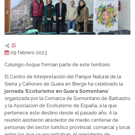
09 febrero 2023
Colungo-Asque forman parte de este territorio
El Centro de Interpretación del Parque Natural de la
Sierra y Cañones de Guara en Bierge ha celebrado la
jornada ‘Ecoturismo en Guara Somontano
’
organizada por la Comarca de Somontano de Barbastro
y la Asociación de Ecoturismo de España, a la que
pertenece este destino desde el pasado año. A la
reunión asistieron alrededor de medio centenar de
personas del sector turístico provincial, comarcal y local
entre los que se encontraban, el presidente de