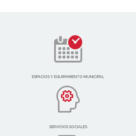
ESPACIOS Y EQUIPAMIENTO MUNICIPAL
SERVICIOS SOCIALES