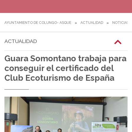
AYUNTAMIENTO DE COLUNGO- ASQUE
ACTUALIDAD
NOTICIAS
ACTUALIDAD
Guara Somontano trabaja para
conseguir el certificado del
Club Ecoturismo de España