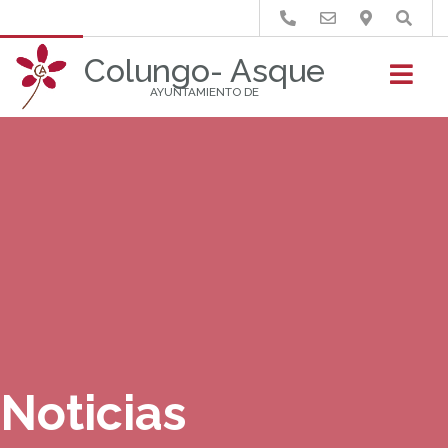
Buscar
Colungo- Asque
AYUNTAMIENTO DE
Noticias