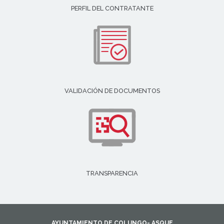
PERFIL DEL CONTRATANTE
VALIDACIÓN DE DOCUMENTOS
TRANSPARENCIA
AYUNTAMIENTO DE COLUNGO- ASQUE