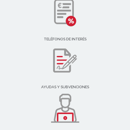
TELÉFONOS DE INTERÉS
AYUDAS Y SUBVENCIONES