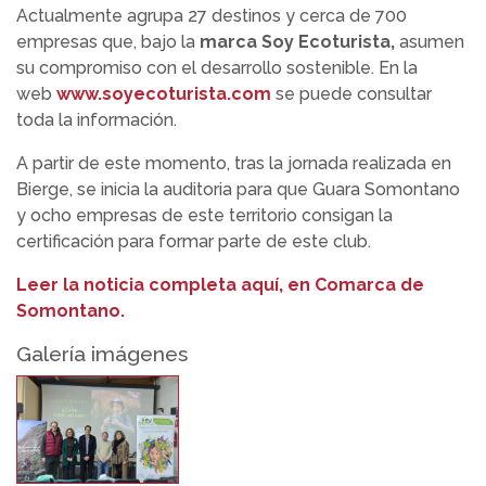
Actualmente agrupa 27 destinos y cerca de 700
empresas que, bajo la
marca Soy Ecoturista,
asumen
su compromiso con el desarrollo sostenible. En la
web
w
ww.soyecoturista.com
se puede consultar
toda la información.
A partir de este momento, tras la jornada realizada en
Bierge, se inicia la auditoria para que Guara Somontano
y ocho empresas de este territorio consigan la
certificación para formar parte de este club.
Leer la noticia completa aquí, en Comarca de
Somontano.
Galería imágenes