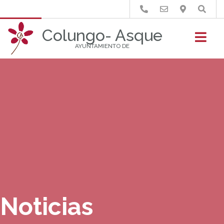
Buscar
Colungo- Asque
AYUNTAMIENTO DE
Noticias