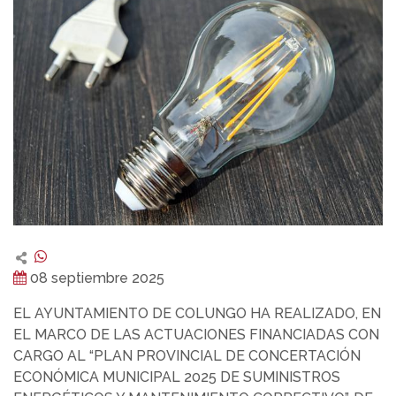
08 septiembre 2025
EL AYUNTAMIENTO DE COLUNGO HA REALIZADO, EN
EL MARCO DE LAS ACTUACIONES FINANCIADAS CON
CARGO AL “PLAN PROVINCIAL DE CONCERTACIÓN
ECONÓMICA MUNICIPAL 2025 DE SUMINISTROS