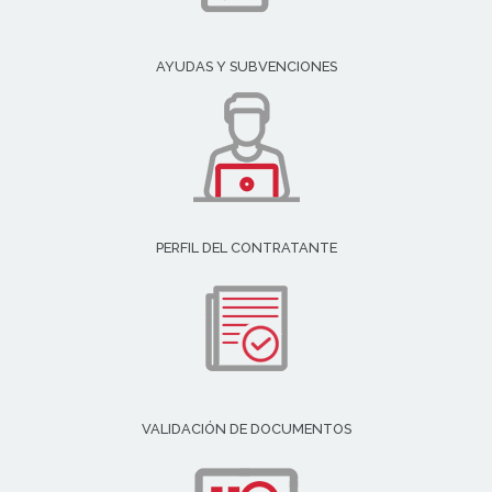
AYUDAS Y SUBVENCIONES
PERFIL DEL CONTRATANTE
VALIDACIÓN DE DOCUMENTOS