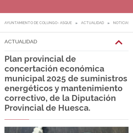
AYUNTAMIENTO DE COLUNGO- ASQUE
ACTUALIDAD
NOTICIAS
ACTUALIDAD
Plan provincial de
concertación económica
municipal 2025 de suministros
energéticos y mantenimiento
correctivo, de la Diputación
Provincial de Huesca.