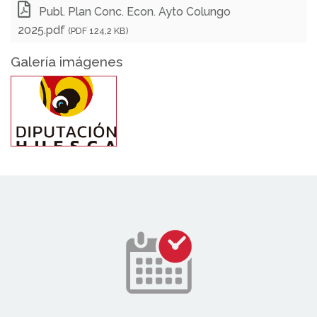
Publ. Plan Conc. Econ. Ayto Colungo
2025.pdf
(PDF 124,2 KB)
Galería imágenes