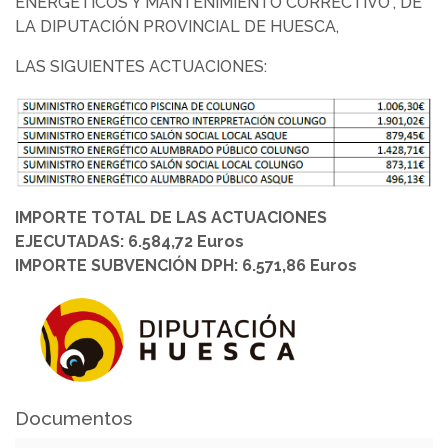
ENERGÉTICOS Y MANTENIMIENTO CORRECTIVO”, DE
LA DIPUTACIÓN PROVINCIAL DE HUESCA,
LAS SIGUIENTES ACTUACIONES:
IMPORTE TOTAL DE LAS ACTUACIONES
EJECUTADAS: 6.584,72 Euros
IMPORTE SUBVENCIÓN DPH: 6.571,86 Euros
Documentos