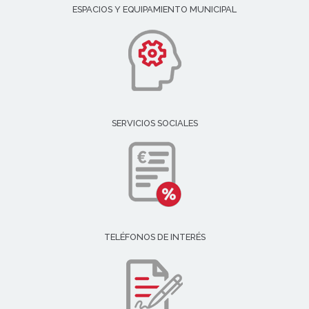
ESPACIOS Y EQUIPAMIENTO MUNICIPAL
SERVICIOS SOCIALES
TELÉFONOS DE INTERÉS