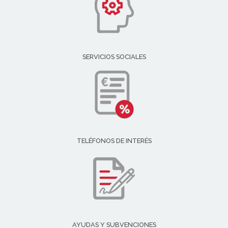
SERVICIOS SOCIALES
TELÉFONOS DE INTERÉS
AYUDAS Y SUBVENCIONES