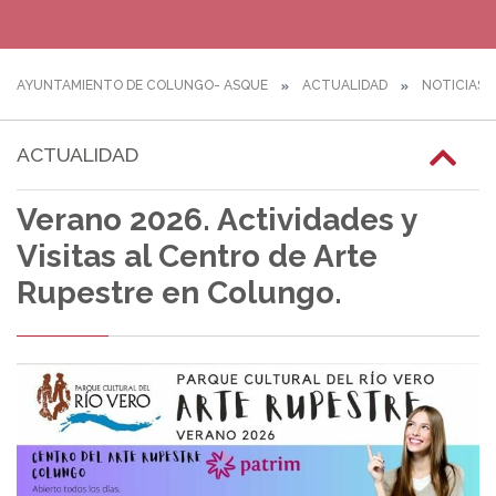
AYUNTAMIENTO DE COLUNGO- ASQUE
ACTUALIDAD
NOTICIAS
ACTUALIDAD
Verano 2026. Actividades y
Visitas al Centro de Arte
Rupestre en Colungo.