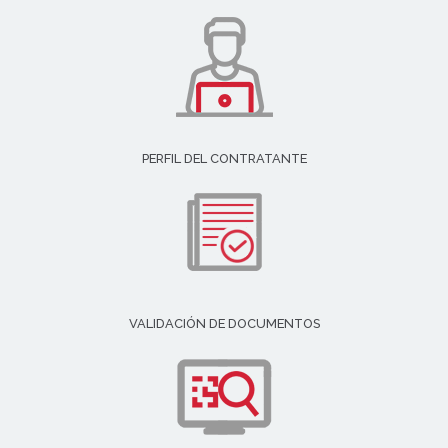
PERFIL DEL CONTRATANTE
VALIDACIÓN DE DOCUMENTOS