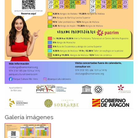
Galería imágenes