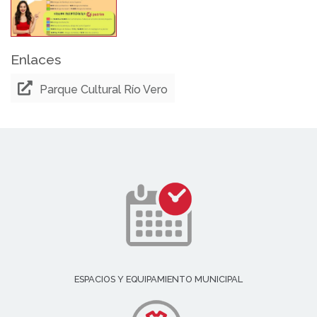
Enlaces
Parque Cultural Río Vero
ESPACIOS Y EQUIPAMIENTO MUNICIPAL