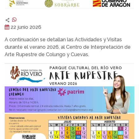
22 junio 2026
A continuación se detallan las Actividades y Visitas
durante el verano 2026, al Centro de Interpretación de
Arte Rupestre de Colungo y Cuevas.