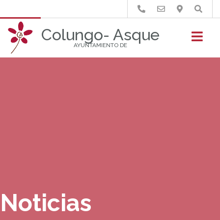
Buscar
Colungo- Asque
AYUNTAMIENTO DE
Noticias