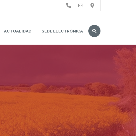
Buscar
ACTUALIDAD
SEDE ELECTRÓNICA