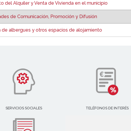
del Alquiler y Venta de Vivienda en el municipio
ades de Comunicación, Promoción y Difusión
 de albergues y otros espacios de alojamiento
SERVICIOS SOCIALES
TELÉFONOS DE INTERÉS