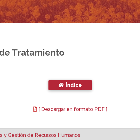
 de Tratamiento
Índice
[ Descargar en formato PDF ]
s y Gestión de Recursos Humanos