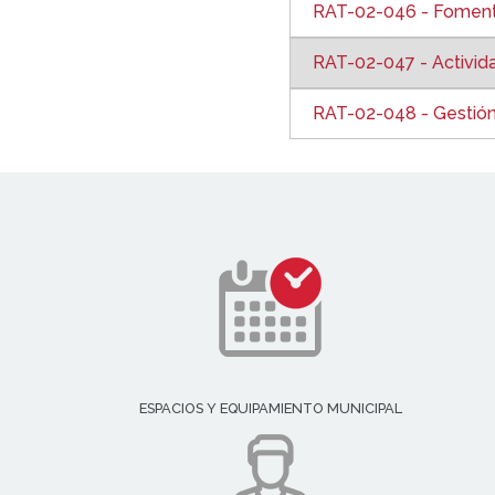
RAT-02-046 - Fomento 
RAT-02-047 - Activid
RAT-02-048 - Gestión
ESPACIOS Y EQUIPAMIENTO MUNICIPAL