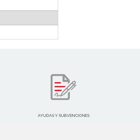
AYUDAS Y SUBVENCIONES