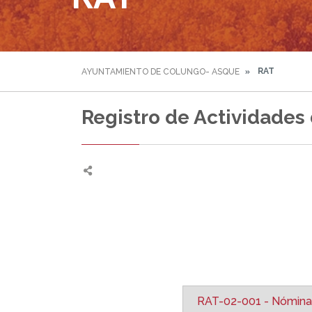
RAT
AYUNTAMIENTO DE COLUNGO- ASQUE
Registro de Actividades
RAT-02-001 - Nómina