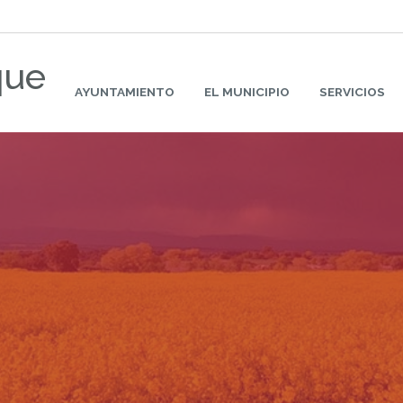
que
AYUNTAMIENTO
EL MUNICIPIO
SERVICIOS