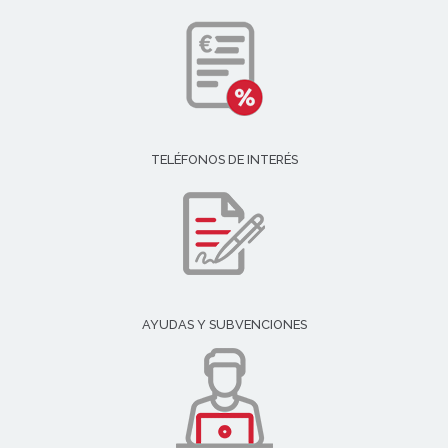
TELÉFONOS DE INTERÉS
AYUDAS Y SUBVENCIONES