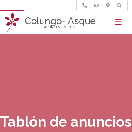
Buscar
Colungo- Asque
AYUNTAMIENTO DE
Tablón de anuncios