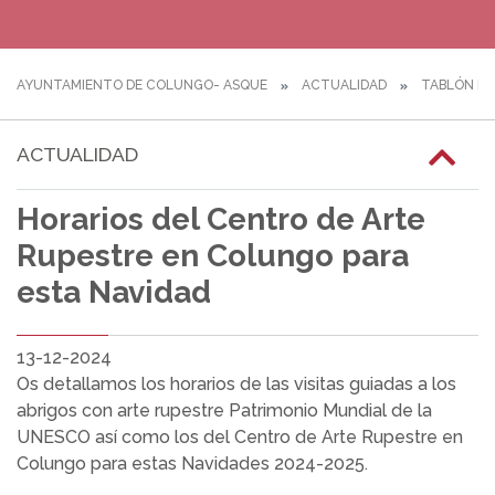
AYUNTAMIENTO DE COLUNGO- ASQUE
ACTUALIDAD
TABLÓN DE
ACTUALIDAD
Horarios del Centro de Arte
Rupestre en Colungo para
esta Navidad
13-12-2024
Os detallamos los horarios de las visitas guiadas a los
abrigos con arte rupestre Patrimonio Mundial de la
UNESCO así como los del Centro de Arte Rupestre en
Colungo para estas Navidades 2024-2025.