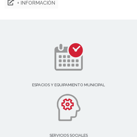
+ INFORMACIÓN
ESPACIOS Y EQUIPAMIENTO MUNICIPAL
SERVICIOS SOCIALES