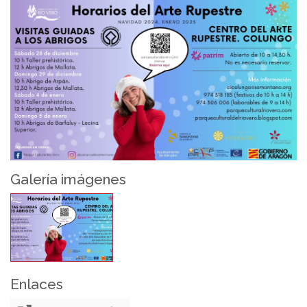
Galería imágenes
Enlaces