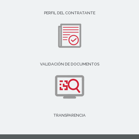
PERFIL DEL CONTRATANTE
VALIDACIÓN DE DOCUMENTOS
TRANSPARENCIA