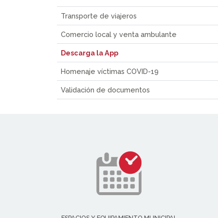
Transporte de viajeros
Comercio local y venta ambulante
Descarga la App
Homenaje víctimas COVID-19
Validación de documentos
ESPACIOS Y EQUIPAMIENTO MUNICIPAL