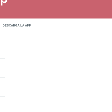
DESCARGA LA APP