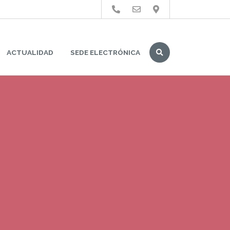
Buscar
ACTUALIDAD
SEDE ELECTRÓNICA