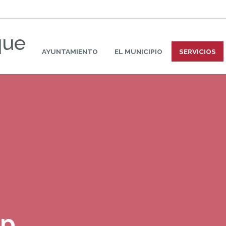
que
AYUNTAMIENTO
EL MUNICIPIO
SERVICIOS
pp