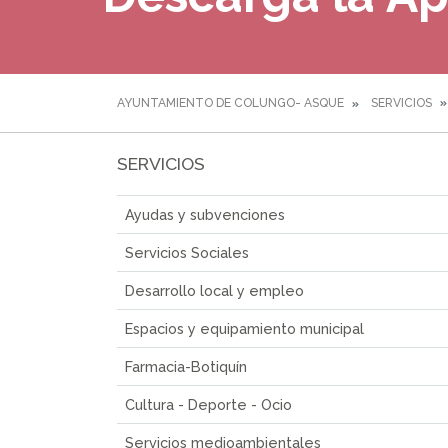
AYUNTAMIENTO DE COLUNGO- ASQUE
SERVICIOS
SERVICIOS
Ayudas y subvenciones
Servicios Sociales
Desarrollo local y empleo
Espacios y equipamiento municipal
Farmacia-Botiquín
Cultura - Deporte - Ocio
Servicios medioambientales