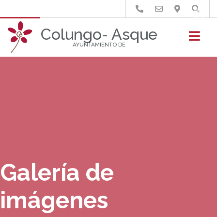
Buscar
Colungo- Asque
AYUNTAMIENTO DE
Galería de
imágenes