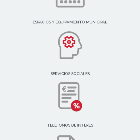
ESPACIOS Y EQUIPAMIENTO MUNICIPAL
SERVICIOS SOCIALES
TELÉFONOS DE INTERÉS