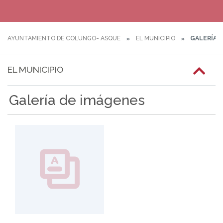
AYUNTAMIENTO DE COLUNGO- ASQUE
EL MUNICIPIO
GALERÍA 
EL MUNICIPIO
Galería de imágenes