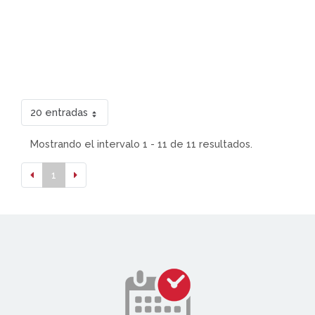
20 entradas
Mostrando el intervalo 1 - 11 de 11 resultados.
1