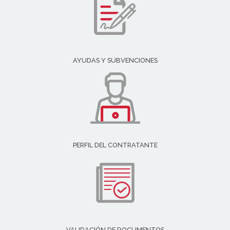
AYUDAS Y SUBVENCIONES
PERFIL DEL CONTRATANTE
VALIDACIÓN DE DOCUMENTOS